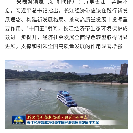
央视网消息
（新闻联播）：万里长江，奔腾不
息。习近平总书记指出，长江经济带应该在践行新发
展理念、构建新发展格局、推动高质量发展中发挥重
要作用。“十四五”期间，长江经济带生态环境保护成
效进一步提升，经济社会发展全面绿色转型取得明显
进展，支撑和引领全国高质量发展的作用显著增强。