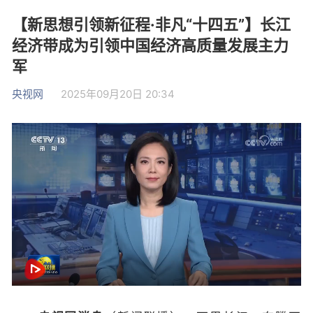
【新思想引领新征程·非凡“十四五”】长江
经济带成为引领中国经济高质量发展主力
军
央视网
2025年09月20日 20:34