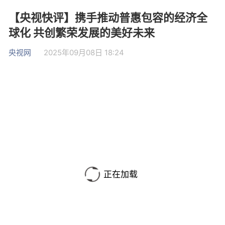
【央视快评】携手推动普惠包容的经济全
球化 共创繁荣发展的美好未来
央视网
2025年09月08日 18:24
正在加载