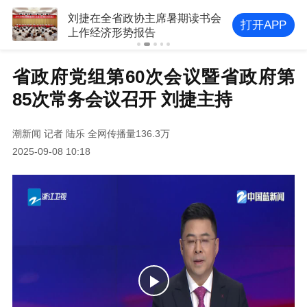
刘捷在全省政协主席暑期读书会
打开APP
上作经济形势报告
省政府党组第60次会议暨省政府第
85次常务会议召开 刘捷主持
潮新闻
记者 陆乐
全网传播量136.3万
2025-09-08 10:18