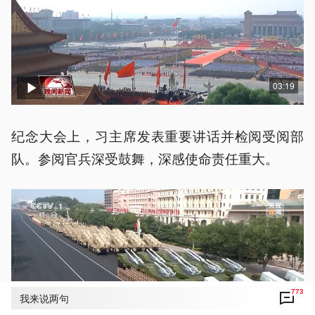
03:19
纪念大会上，习主席发表重要讲话并检阅受阅部
队。参阅官兵深受鼓舞，深感使命责任重大。
773
我来说两句