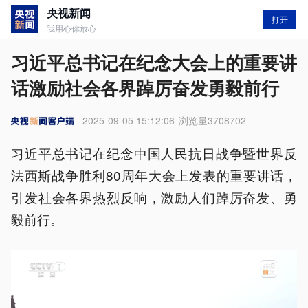
央视新闻
打开
我用心你放心
习近平总书记在纪念大会上的重要讲
话激励社会各界踔厉奋发勇毅前行
2025-09-05 15:12:06
浏览量
3708702
习近平总书记在纪念中国人民抗日战争暨世界反
法西斯战争胜利80周年大会上发表的重要讲话，
引发社会各界热烈反响，激励人们踔厉奋发、勇
毅前行。