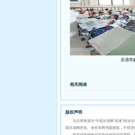
乐清市
相关阅读
版权声明
凡注明来源为“中国乐清网”或者“闲淡论
国乐清网所有。未经本网书面授权，不得进
您若对该稿件内容有任何疑问或质疑，请