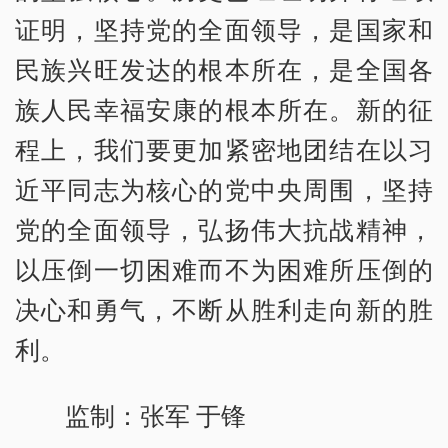
证明，坚持党的全面领导，是国家和
民族兴旺发达的根本所在，是全国各
族人民幸福安康的根本所在。新的征
程上，我们要更加紧密地团结在以习
近平同志为核心的党中央周围，坚持
党的全面领导，弘扬伟大抗战精神，
以压倒一切困难而不为困难所压倒的
决心和勇气，不断从胜利走向新的胜
利。
监制：张军 于锋