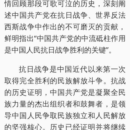
情回顾那段可歌可泣的历史，深刻阐
述中国共产党在抗日战争、世界反法
西斯战争中作出的不可磨灭的贡献，
鲜明指出“中国共产党的中流砥柱作用
是中国人民抗日战争胜利的关键”。
抗日战争是中国近代以来第一次
取得完全胜利的民族解放斗争。抗战
的历史证明，中国共产党是凝聚全民
族力量的杰出组织者和鼓舞者，是领
导中国人民争取民族独立和人民解放
的坚强核心。历史已经证明并将继续