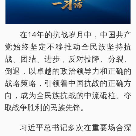
在14年的抗战岁月中，中国共产
党始终坚定不移推动全民族坚持抗
战、团结、进步，反对投降、分裂、
倒退，以卓越的政治领导力和正确的
战略策略，引领着中国抗战的正确方
向，成为全民族抗战的中流砥柱、夺
取战争胜利的民族先锋。
习近平总书记多次在重要场合深