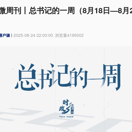
微周刊丨总书记的一周（8月18日—8月2
2025-08-24 22:00:00
浏览量
4195002