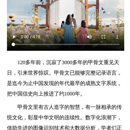
120多年前，沉寂了3000多年的甲骨文重见天
日，引来世界惊叹。甲骨文已能够完整记录语言，
是迄今为止中国发现的年代最早的成熟文字系统，
把中国信史向上推进了约1000年。
甲骨文里有古人造字的智慧，有一脉相承的传
统文化，彰显中华文明的连续性。数字化浪潮下，
借助先进的图像识别技术和大数据分析，学者们正