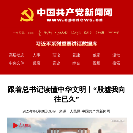
高层动态
人事
理论
党建
独家
滚动
中央文件
反腐
党史
综合
视频
搜索
跟着总书记读懂中华文明丨“殷墟我向
往已久”
2025年04月09日09:49 来源：
人民网-中国共产党新闻网