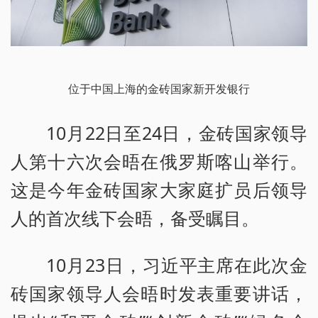
位于中国上海的金砖国家新开发银行
10月22日至24日，金砖国家领导
人第十六次会晤在俄罗斯喀山举行。
这是今年金砖国家大家庭扩员后领导
人的首次线下会晤，备受瞩目。
10月23日，习近平主席在此次金
砖国家领导人会晤时发表重要讲话，