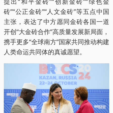
提出“和平金砖”“创新金砖”“绿色金
砖”“公正金砖”“人文金砖”等五点中国
主张，表达了中方愿同金砖各国一道
开创“大金砖合作”高质量发展新局面，
携手更多“全球南方”国家共同推动构建
人类命运共同体的真诚愿望。