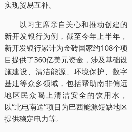
实现贸易互补。
以习主席亲自关心和推动创建的
新开发银行为例，截至今年上半年，
新开发银行累计为金砖国家约108个项
目提供了360亿美元资金，涉及基础设
施建设、清洁能源、环境保护、数字
基建等众多领域，包括帮助南非偏远
地区民众喝上清洁安全的饮用水，
以“北电南送”项目为巴西能源短缺地区
提供稳定电力等。