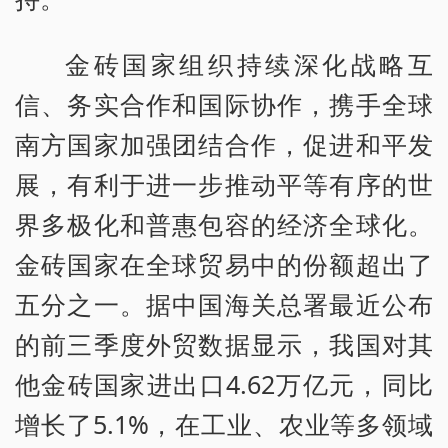
金砖国家组织持续深化战略互
信、务实合作和国际协作，携手全球
南方国家加强团结合作，促进和平发
展，有利于进一步推动平等有序的世
界多极化和普惠包容的经济全球化。
金砖国家在全球贸易中的份额超出了
五分之一。据中国海关总署最近公布
的前三季度外贸数据显示，我国对其
他金砖国家进出口4.62万亿元，同比
增长了5.1%，在工业、农业等多领域