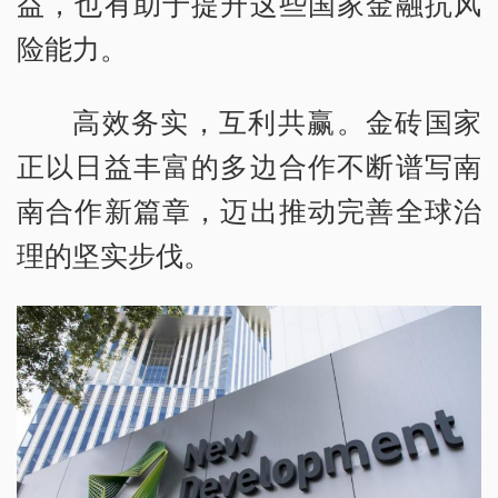
益，也有助于提升这些国家金融抗风
险能力。
高效务实，互利共赢。金砖国家
正以日益丰富的多边合作不断谱写南
南合作新篇章，迈出推动完善全球治
理的坚实步伐。