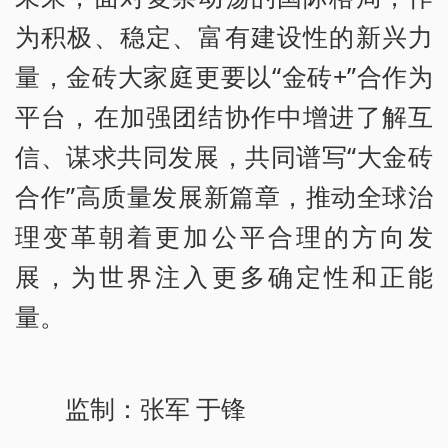
为积极、稳定、富有建设性的新兴力
量，金砖大家庭更要以“金砖+”合作为
平台，在加强团结协作中增进了解互
信、谋求共同发展，共同谱写“大金砖
合作”高质量发展新篇章，推动全球治
理变革朝着更加公平合理的方向发
展，为世界注入更多确定性和正能
量。
监制：张军 于锋