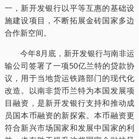
一，新开发银行以平等互惠的基础设
施建设项目，不断拓展金砖国家多边
合作新空间。
今年8月底，新开发银行与南非运
输公司签署了一项50亿兰特的贷款协
议，用于当地货运铁路部门的现代化
改造。以南非货币兰特为本国发展项
目融资，是新开发银行支持和推动成
员国本币融资的新探索。本币融资更
符合新兴市场国家和发展中国家的利