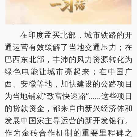
在印度孟买北部，城市铁路的开
通运营有效缓解了当地交通压力；在
巴西东北部，丰沛的风力资源转化为
绿色电能让城市亮起来；在中国广
西、安徽等地，加快建设的公路项目
为当地铺就“致富快速路”……这些项目
的贷款资金，都来自由新兴经济体和
发展中国家主导运营的新开发银行。
作为金砖合作机制的重要里程碑之