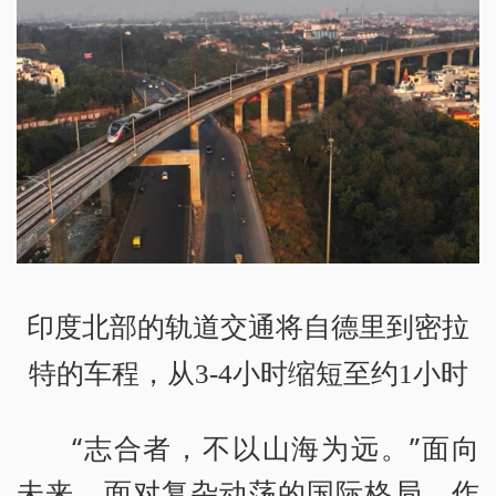
印度北部的轨道交通将自德里到密拉
特的车程，从3-4小时缩短至约1小时
“志合者，不以山海为远。”面向
未来，面对复杂动荡的国际格局，作