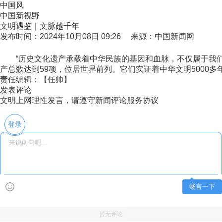
中国风
中国新视野
文明遇鉴｜文脉越千年
发布时间：2024年10月08日 09:26 来源：中国新闻网
“历史文化遗产承载着中华民族的基因和血脉，不仅属于我们
产总数达到59项，位居世界前列。它们实证着中华文明5000
责任编辑：【任帅】
发表评论
文明上网理性发言，请遵守新闻评论服务协议
登录
畅言一下
暂无评论