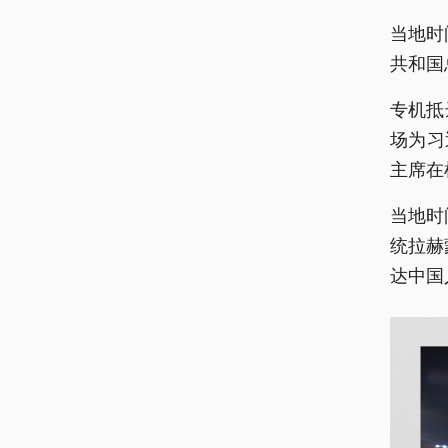
当地时
共和国
专机抵
场为习
主席在
当地时
统拉赫
达中国