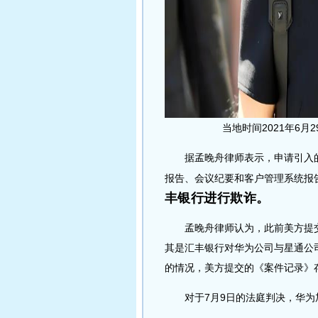
当地时间2021年6
据孟晚舟律师表示，申请引入的
报告、会议纪要和客户管理系统报
丰银行进行欺诈。
孟晚舟律师认为，此前美方提交
其是汇丰银行对华为公司与星通公
的情况，美方提交的《案件记录》
对于7月9日的法庭判决，华为