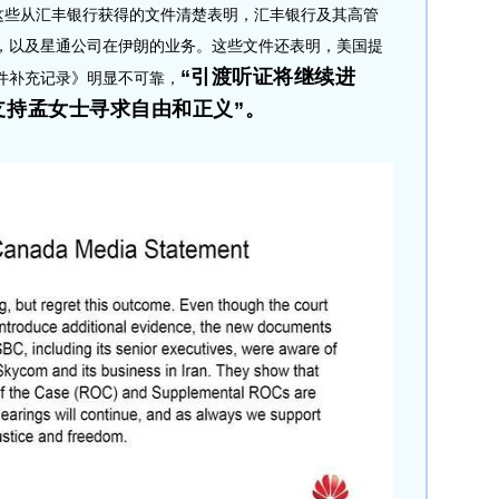
些从汇丰银行获得的文件清楚表明，汇丰银行及其高管
，以及星通公司在伊朗的业务。这些文件还表明，美国提
“引渡听证将继续进
件补充记录》明显不可靠，
支持孟女士寻求自由和正义”。