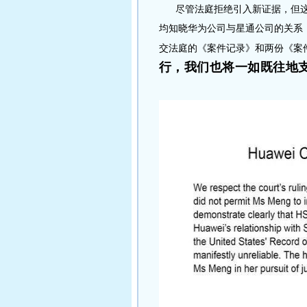
尽管法庭拒绝引入新证据，但这
均知晓华为公司与星通公司的关系
交法庭的《案件记录》和两份《案
行，我们也将一如既往地