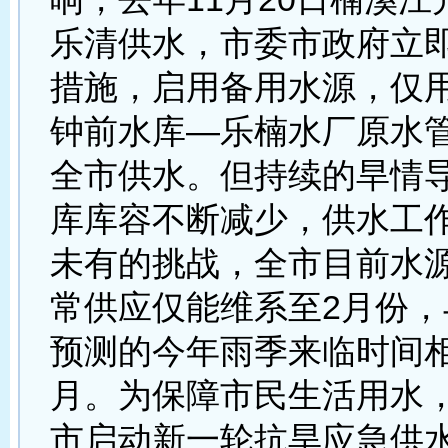
乐清供水，市委市政府立
措施，启用备用水源，仅
钟前水库—乐楠水厂原水
全市供水。但持续的旱情
库库容不断减少，供水工
未有的挑战，全市目前水
常供应仅能维系至2月份，
预测的今年雨季来临时间相
月。为保障市民生活用水，
市启动新一轮抗旱应急供