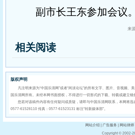
副市长王东参加会议
来
相关阅读
版权声明
凡注明来源为“中国乐清网”或者“闲淡论坛”的所有文字、图片、音视频、
国乐清网所有。未经本网书面授权，不得进行一切形式的下载、转载或建立镜
您若对该稿件内容有任何疑问或质疑，请即与中国乐清网联系，本网将迅速
0577-61528110 传真：0577-61523131 标注“转新媒体部”。
网站介绍 | 广告服务 | 网站律师 
Copyright © 2002-