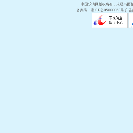
中国乐清网版权所有，未经书面授权
备案号：浙ICP备05000063号 广告部