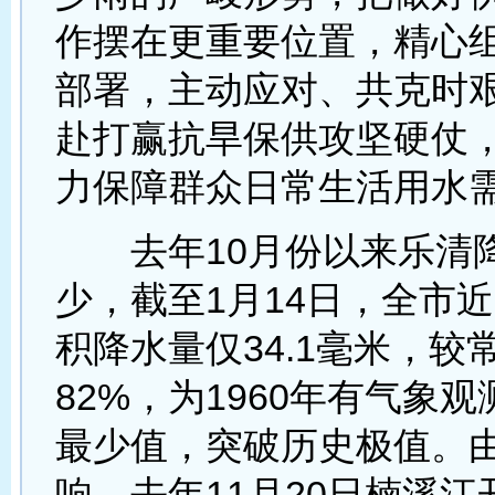
作摆在更重要位置，精心
部署，主动应对、共克时
赴打赢抗旱保供攻坚硬仗
力保障群众日常生活用水
去年10月份以来乐清
少，截至1月14日，全市
积降水量仅34.1毫米，较
82%，为1960年有气象
最少值，突破历史极值。
响，去年11月20日楠溪