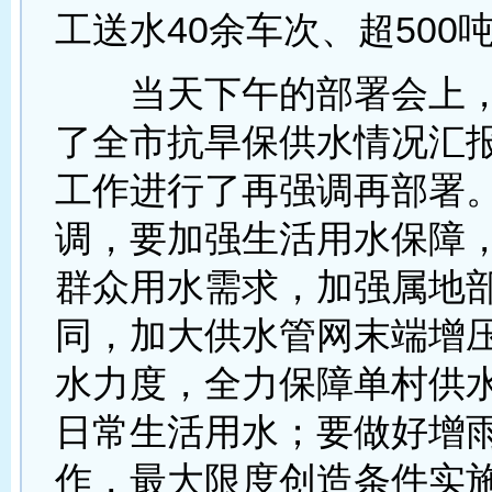
工送水40余车次、超500
当天下午的部署会上，
了全市抗旱保供水情况汇
工作进行了再强调再部署
调，要加强生活用水保障
群众用水需求，加强属地
同，加大供水管网末端增
水力度，全力保障单村供水
日常生活用水；要做好增
作，最大限度创造条件实