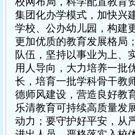
校网布局，科学配置教育
集团化办学模式，加快兴
学校、公办幼儿园，构建
更加优质的教育发展格局
队伍，坚持以事业为上、
用人导向，大力培养一批
长，培育一批学科骨干教
德师风建设，营造良好教
乐清教育可持续高质量发
动力；要守护好平安，从
进出人员，严格落实入校