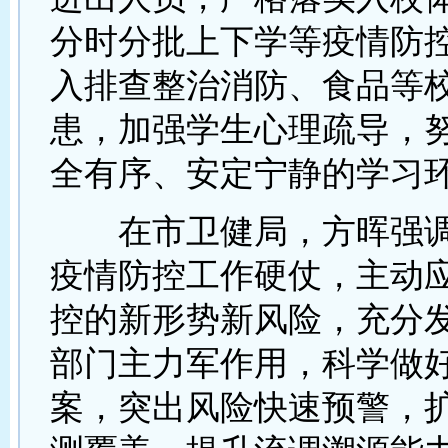
分时分批上下学等疫情防
入排查整治消防、食品等
患，加强学生心理疏导，
全有序、安定宁静的学习
在市卫健局，方晖强调
疫情防控工作硬仗，主动
控的新形势新风险，充分
部门主力军作用，科学做
案，突出风险快速预警，