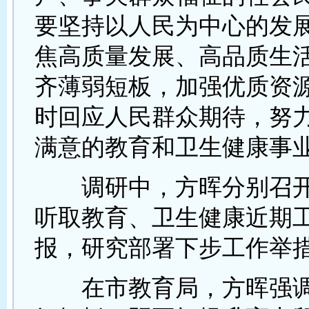
要坚持以人民为中心的发
焦高质量发展、高品质生
齐薄弱短板，加强优质资
时回应人民群众期待，努
满意的教育和卫生健康事
调研中，方晖分别召开
听取教育、卫生健康近期
报，研究部署下步工作举
在市教育局，方晖强调