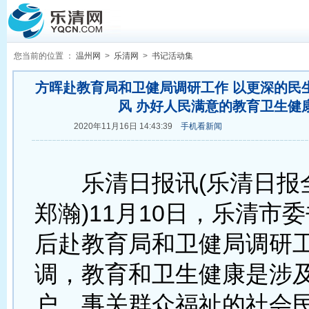
您当前的位置 ：
温州网
>
乐清网
>
书记活动集
方晖赴教育局和卫健局调研工作 以更深的民
风 办好人民满意的教育卫生健
2020年11月16日 14:43:39
手机看新闻
乐清日报讯(乐清日报
郑瀚)11月10日，乐清市
后赴教育局和卫健局调研
调，教育和卫生健康是涉
户、事关群众福祉的社会