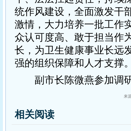
统作风建设，全面激发干
激情，大力培养一批工作
众认可度高、敢于担当作
长，为卫生健康事业长远
强的组织保障和人才支撑
副市长陈微燕参加调
来
相关阅读