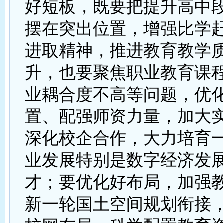
好短板，既要把提升高中
摆在突出位置，增强比学
进取精神，推进教育教学
升，也要聚焦职业教育课
业耦合度不高等问题，优
置、配强师资力量，加大
深化校企合作，大力培育
业发展特别是数字经济发
才；要优化好布局，加强
新一轮国土空间规划衔接