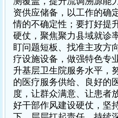
测覆盖，提升流调溯源能
资供应储备，以工作的确
情的不确定性；要打好提
硬仗，聚焦聚力县域就诊
盯问题短板、找准主攻方
疗设施设备，做强特色专
升基层卫生院服务水平，
的医疗服务供给、良好的
度，让群众满意、让患者
好干部作风建设硬仗，坚
下、层层扛起责任，持续