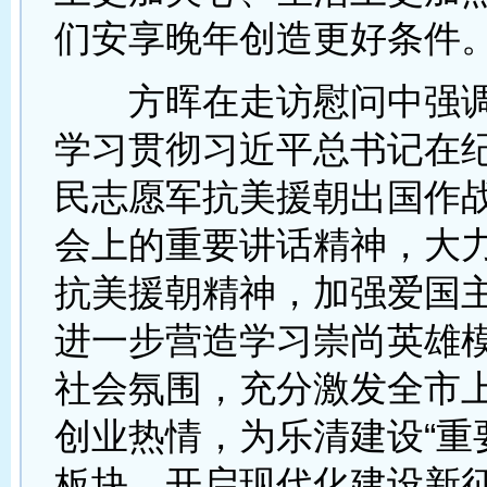
们安享晚年创造更好条件
方晖在走访慰问中强调
学习贯彻习近平总书记在
民志愿军抗美援朝出国作战
会上的重要讲话精神，大
抗美援朝精神，加强爱国
进一步营造学习崇尚英雄
社会氛围，充分激发全市
创业热情，为乐清建设“重
板块、开启现代化建设新