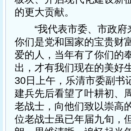
的更大贡献。
“我代表市委、市政府
你们是党和国家的宝贵财
爱的人，当年有了你们的
出，才有我们现在的美好生
30日上午，乐清市委副书
建兵先后看望了叶耕初、
老战士，向他们致以崇高
位老战士虽已年届九旬，