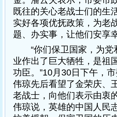
既往的关心老战士们的生
实好各项优抚政策，为老
题、办实事，让他们安享
“你们保卫国家，为党
业作出了巨大牺牲，是祖
功臣。”10月30日下午，
伟琼先后看望了金荣庆、
老战士，向他们表示由衷
伟琼说，英雄的中国人民