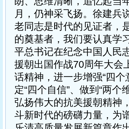
朗、思维清晰，追忆起当
月，仍神采飞扬。徐建兵
老同志是时代的见证者，
的奠基者，我们要认真学
平总书记在纪念中国人民
援朝出国作战70周年大会
话精神，进一步增强“四个
定“四个自信”、做到“两个
弘扬伟大的抗美援朝精神
斗新时代的磅礴力量，为
乐清高质量发展新篇章作