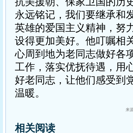
抗美援朝、保家卫国的历
永远铭记，我们要继承和
英雄的爱国主义精神，努
设得更加美好。他叮嘱相
心周到地为老同志做好各
工作，落实优抚待遇，用
好老同志，让他们感受到
温暖。
来
相关阅读