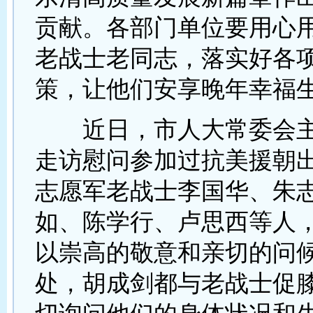
贡献。各部门单位要用心
老战士老同志，落实好各
策，让他们安享晚年幸福
近日，市人大常委会主
走访慰问参加过抗美援朝
志愿军老战士李国华、朱
如、陈学行、卢思西等人
以崇高的敬意和亲切的问
处，胡成剑都与老战士促