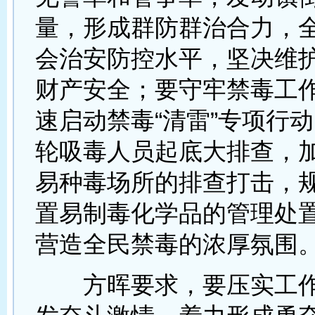
量，形成群防群治合力，
会治安防控水平，坚决维
财产安全；要守牢禁毒工
速启动禁毒“清雷”专项行
轮吸毒人员起底大排查，
易种毒场所的排查打击，
置易制毒化学品的管理处
营造全民禁毒的浓厚氛围
方晖要求，要压实工作