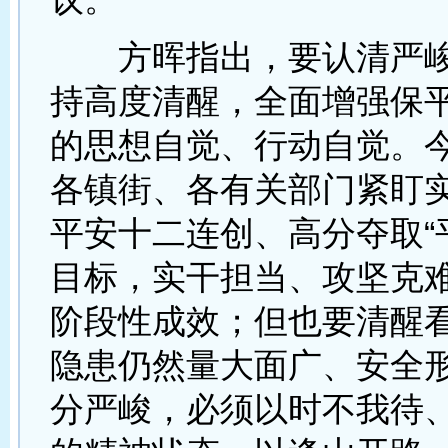
方晖指出，要认清严峻
持高度清醒，全面增强保
的思想自觉、行动自觉。
各镇街、各有关部门紧盯
平安十二连创、高分夺取“
目标，实干担当、攻坚克
阶段性成效；但也要清醒
隐患仍然量大面广、安全
分严峻，必须以时不我待