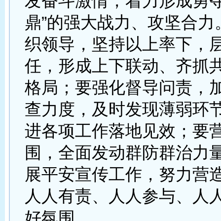
发奋斗激情，着力形成勇夺
鼎”的强大战力、攻坚合力
织领导，坚持以上率下，
任，形成上下联动、齐抓
格局；要强化督导问责，
查力度，及时发现薄弱环
进各项工作落地见效；要
围，全面发动群防群治力
展平安宣传工作，努力营
人人有责、人人参与、人
好氛围。