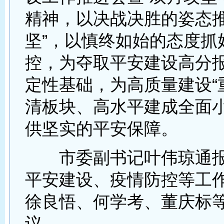
精神，以决战决胜的姿态推
坚”，以慎终如始的态度抓
控，为夺取平安建设高分
定性基础，为高质量建设“
清板块、高水平建成全面
供坚实的平安保障。
市委副书记叶伟琼通报
平安建设、疫情防控等工
徐良悟、何学考、董庆标
议。