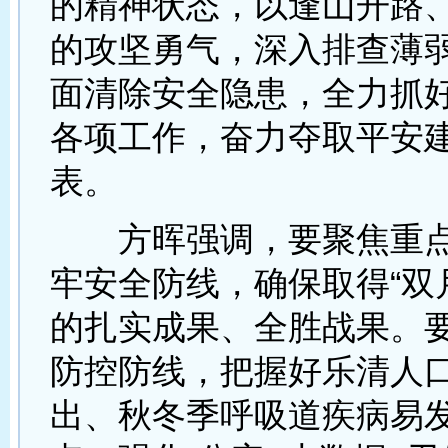
的精神状态，以逢山开路
的攻坚勇气，深入排查薄
面清除安全隐患，全力抓
各项工作，奋力夺取平安
表。
方晖强调，要聚焦重点
牢安全防线，确保取得“双
的扎实成果、全胜战果。
防控防线，把握好乐清人
出、秋冬季呼吸道疾病易