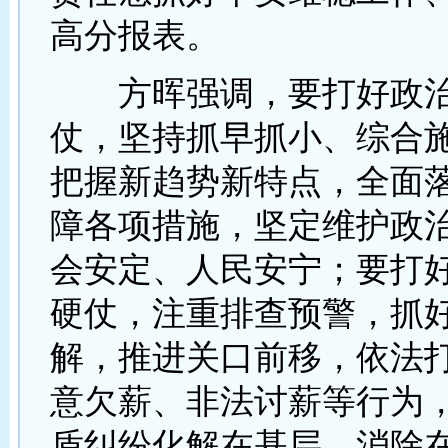
高分报表。
方晖强调，要打好政治
仗，坚持抓早抓小、综合
把握新趋势新特点，全面
障各项措施，坚定维护政
会安定、人民安宁；要打
硬仗，注重排查预警，抓
解，推进关口前移，依法
意欠薪、非法讨薪等行为
盾纠纷化解在基层、消除