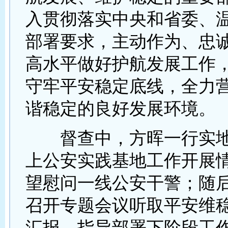
入贯彻落实中央和省委、
部署要求，主动作为、忠
高水平做好护航发展工作
守牢平安稳定底线，全力
谐稳定的良好发展环境。
督查中，方晖一行实地
上公安实践基地工作开展
望慰问一线公安干警；随
召开专题会议听取平安维
汇报，指导部署下阶段工