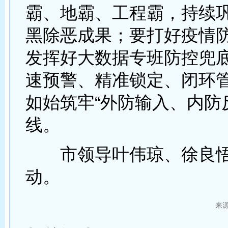
霸、地霸、工程霸，持续
黑除恶成果；要打好疫情
发挥好大数据专班防控兜
速预警、精准锁定、闭环
如始筑牢“外防输入、内防
线。
市领导叶伟琼、徐良悟
动。
来