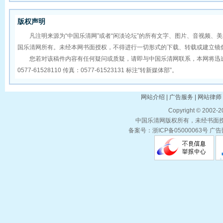
版权声明
凡注明来源为“中国乐清网”或者“闲淡论坛”的所有文字、图片、音视频、
国乐清网所有。未经本网书面授权，不得进行一切形式的下载、转载或建立镜
您若对该稿件内容有任何疑问或质疑，请即与中国乐清网联系，本网将迅速
0577-61528110 传真：0577-61523131 标注“转新媒体部”。
网站介绍 | 广告服务 | 网站律师 
Copyright © 2002-
中国乐清网版权所有，未经书面授权
备案号：浙ICP备05000063号 广告部