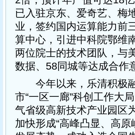
已入驻京东、爱奇艺、梅
业，签约国内运算能力前
算中心，引进中科院鄂维
两位院士的技术团队，与
数据、58同城等达成合作
今年以来，乐清积极融
市“一区一廊”科创工作大
气省级高新技术产业园区
加快形成“高峰凸显、高原