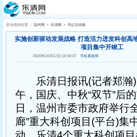
您当前的位置 ：
温州网
>
乐清网
>
书记活动集
实施创新驱动发展战略 打造活力迸发科创高
项目集中开竣工
2020年10月12日 10:18:37
手机看新闻
乐清日报讯(记者郑瀚)1
午，国庆、中秋“双节”后
日，温州市委市政府举行全
廊”重大科创项目(平台)集
动，乐清4个重大科创项目