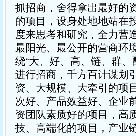
抓招商，舍得拿出最好的
的项目，设身处地地站在
度来思考和研究，全力营
最阳光、最公开的营商环
绕“大、好、高、链、群、
进行招商，千方百计谋划
资、大规模、大牵引的项
次好、产品效益好、企业
资团队素质好的项目，高
技、高端化的项目，产业