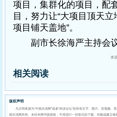
项目，集群化的项目，配
目，努力让“大项目顶天立
项目铺天盖地”。
副市长徐海严主持会
来
相关阅读
版权声明
凡注明来源为“中国乐清网”或者“闲淡论坛”的所有文字、图片、音视频、
国乐清网所有。未经本网书面授权，不得进行一切形式的下载、转载或建立镜