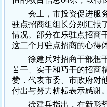
会上，市投资促进服务
驻点招商组组长分别汇报
情况。部分在乐驻点招商
这三个月驻点招商的心得
徐建兵对招商干部想干
苦干、实干和巧干的招商
赞，代表市委、市政府对
付出与努力耕耘表示感谢
徐建兵指出，在新形势