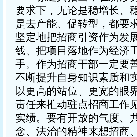
要求下，无论是稳增长、
是去产能、促转型，都要
坚定地把招商引资作为发
线、把项目落地作为经济
手。作为招商干部一定要
不断提升自身知识素质和
以更高的站位、更宽的眼
责任来推动驻点招商工作
实绩。要有开放的气度、
念、法治的精神来想招商