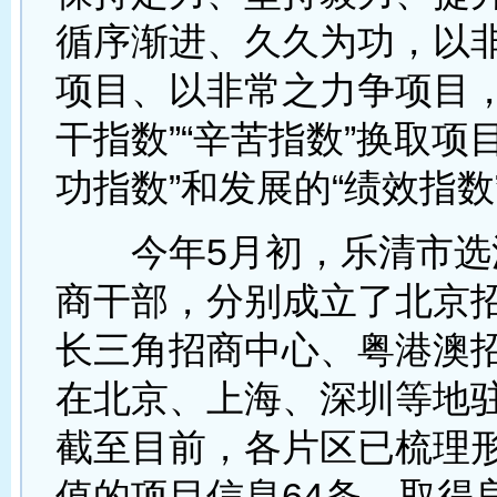
循序渐进、久久为功，以
项目、以非常之力争项目，
干指数”“辛苦指数”换取项
功指数”和发展的“绩效指数
今年5月初，乐清市选派
商干部，分别成立了北京
长三角招商中心、粤港澳
在北京、上海、深圳等地
截至目前，各片区已梳理
值的项目信息64条，取得