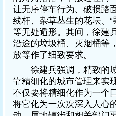
让无序停车行为、破损路
线杆、杂草丛生的花坛、“
等无处遁形。其间，徐建
沿途的垃圾桶、灭烟桶等
放等作了细致要求。
徐建兵强调，精致的城市
靠精细化的城市管理来实
不仅要将精细化作为一个
将它化为一次次深入人心
动。属地镇街和相关部门