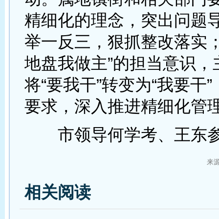
精细化的理念，突出问题
举一反三，狠抓整改落实；
地盘我做主”的担当意识，
将“要我干”转变为“我要干
要求，深入推进精细化管
市领导何学考、王东参
来
相关阅读