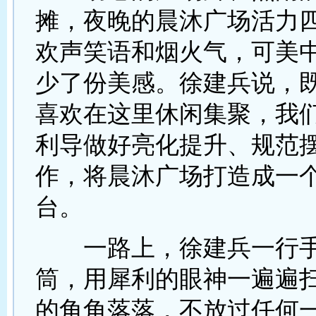
摊，夜晚的晨沐广场活力
欢声笑语和烟火气，可美
少了份美感。徐建兵说，
喜欢在这里休闲集聚，我
利导做好亮化提升、规范
作，将晨沐广场打造成一
台。
一路上，徐建兵一行手
筒，用犀利的眼神一遍遍
的角角落落，不放过任何一