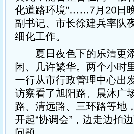
化道路环境”……7月20日
副书记、市长徐建兵率队
细化工作。
夏日夜色下的乐清更添
闲、几许繁华。两个小时
一行从市行政管理中心出
访察看了旭阳路、晨沐广
路、清远路、三环路等地
开起“协调会”，边走边拍
问题。