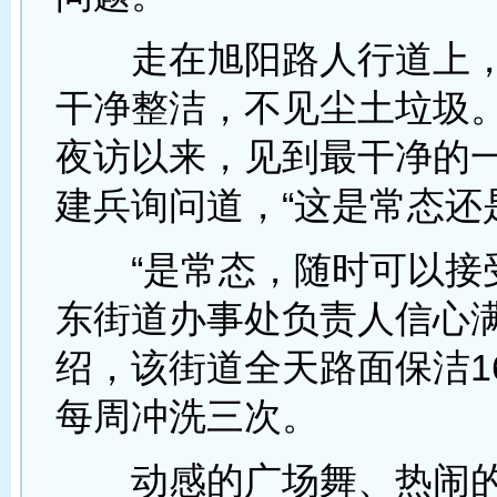
走在旭阳路人行道上，
干净整洁，不见尘土垃圾。
夜访以来，见到最干净的一
建兵询问道，“这是常态还
“是常态，随时可以接受
东街道办事处负责人信心
绍，该街道全天路面保洁1
每周冲洗三次。
动感的广场舞、热闹的