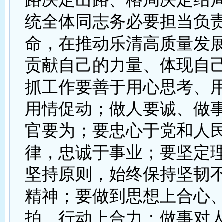
统全体同志务必要担当负
命，在推动乐清高质量发
贡献自己的力量、体现自
抓工作要善于用心思考、
用情促动；做人要诚、做
官要为；要忠心于党和人
律，忠诚于事业；要坚定
坚持原则，始终保持坚韧
精神；要做到思想上合心
拍、行动上合力；做事对