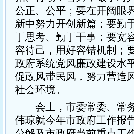
公正、公平；要在开阔眼
新中努力开创新篇；要勤
于思考、勤于干事；要宽
容待己，用好容错机制；
政府系统党风廉政建设水
促政风带民风，努力营造
社会环境。
会上，市委常委、常务
伟琼就今年市政府工作报
分解及市政府当前重点工