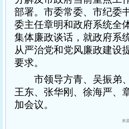
部署。市委常委、市纪委
委主任章明和政府系统全
集体廉政谈话，就政府系
从严治党和党风廉政建设
要求。
市领导方青、吴振弟、
王东、张华刚、徐海严、
加会议。
来