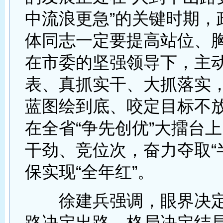
中流浪更急”的关键时期，
体同志一定要提高站位、
在市委的坚强领导下，主
表、真抓实干、大抓落实
蓝图绘到底、咬定目标不
在全省“争先创优”大擂台
干劲、竞位次，奋力夺取“
保实现“全年红”。
徐建兵强调，眼界决定
路决定出路、格局决定结