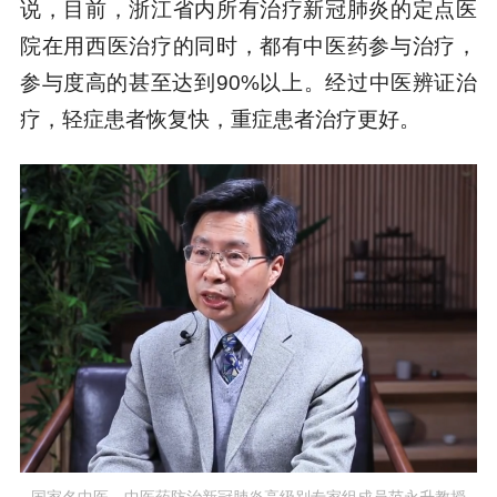
说，目前，浙江省内所有治疗新冠肺炎的定点医
院在用西医治疗的同时，都有中医药参与治疗，
参与度高的甚至达到90%以上。经过中医辨证治
疗，轻症患者恢复快，重症患者治疗更好。