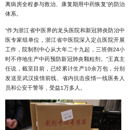
离病房全程参与救治、康复期用中药恢复”的防治
体系。
“作为浙江省中医界的龙头医院和新冠肺炎防治中
医专家组单位，浙江省中医院深入定点医院开展
工作，院制剂中心从大年二十九起，三班倒24小
时不停地生产中药预防新冠肺炎颗粒剂。”王真主
任说，截至目前，已经累计生产10余万包，分别
发送至武汉疫情前线、省内抗击疫情一线医务人
员和公安干警等，受益1万多人。