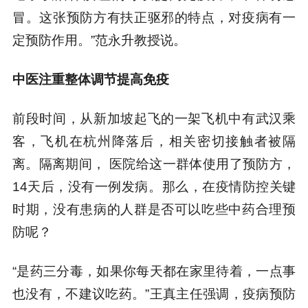
冒。这张预防方有扶正驱邪的特点，对疫病有一
定预防作用。”范永升教授说。
中医注重整体调节提高免疫
前段时间，从新加坡起飞的一架飞机中有武汉乘
客，飞机在杭州降落后，相关密切接触者被隔
离。隔离期间， 医院给这一群体使用了预防方，
14天后，没有一例发病。那么，在疫情防控关键
时期，没有患病的人群是否可以吃些中药合理预
防呢？
“是药三分毒，如果你每天都在家里待着，一点事
也没有，不建议吃药。”王真主任强调，疫病预防