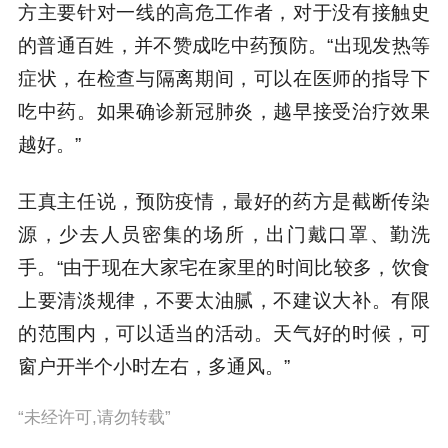
方主要针对一线的高危工作者，对于没有接触史
的普通百姓，并不赞成吃中药预防。“出现发热等
症状，在检查与隔离期间，可以在医师的指导下
吃中药。如果确诊新冠肺炎，越早接受治疗效果
越好。”
王真主任说，预防疫情，最好的药方是截断传染
源，少去人员密集的场所，出门戴口罩、勤洗
手。“由于现在大家宅在家里的时间比较多，饮食
上要清淡规律，不要太油腻，不建议大补。有限
的范围内，可以适当的活动。天气好的时候，可
窗户开半个小时左右，多通风。”
“未经许可,请勿转载”