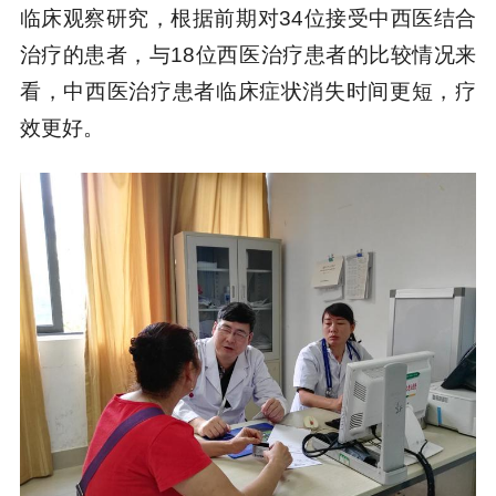
临床观察研究，根据前期对34位接受中西医结合
治疗的患者，与18位西医治疗患者的比较情况来
看，中西医治疗患者临床症状消失时间更短，疗
效更好。