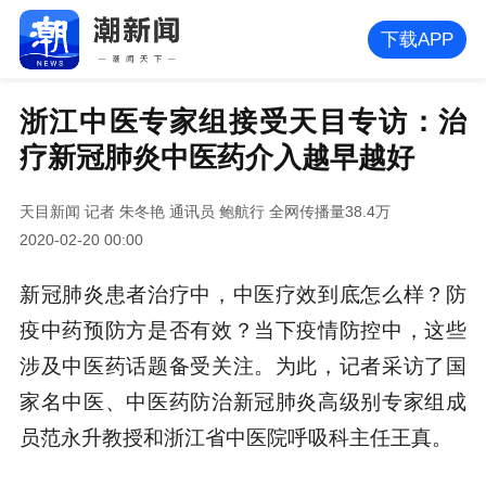
下载APP
浙江中医专家组接受天目专访：治
疗新冠肺炎中医药介入越早越好
天目新闻
记者 朱冬艳 通讯员 鲍航行
全网传播量38.4万
2020-02-20 00:00
新冠肺炎患者治疗中，中医疗效到底怎么样？防
疫中药预防方是否有效？当下疫情防控中，这些
涉及中医药话题备受关注。为此，记者采访了国
家名中医、中医药防治新冠肺炎高级别专家组成
员范永升教授和浙江省中医院呼吸科主任王真。