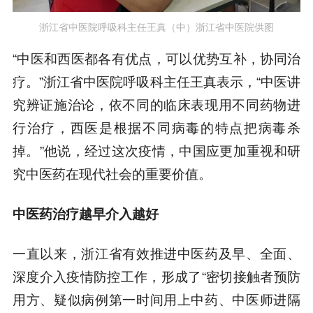
王真（中）浙江省中医院供图
浙江省中医院呼吸科主任
“中医和西医都各有优点，可以优势互补，协同治
疗。”浙江省中医院呼吸科主任王真表示，“中医讲
究辨证施治论，依不同的临床表现用不同药物进
行治疗，西医是根据不同病毒的特点把病毒杀
掉。”他说，经过这次疫情，中国应更加重视和研
究中医药在现代社会的重要价值。
中医药治疗越早介入越好
一直以来，浙江省有效推进中医药及早、全面、
深度介入疫情防控工作，形成了“密切接触者预防
用方、疑似病例第一时间用上中药、中医师进隔