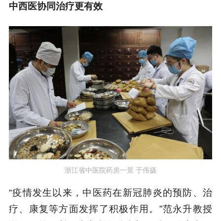
中西医协同治疗更有效
浙江省中医院药房一景 于伟摄
“疫情发生以来，中医药在新冠肺炎的预防、治
疗、康复等方面发挥了积极作用。”范永升教授