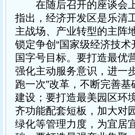
在随后召开的座谈会上
指出，经济开发区是乐清
主战场、产业转型的主阵
锁定争创“国家级经济技术
国字号目标。要打造最优
强化主动服务意识，进一步
跑一次”改革，不断完善基
建设；要打造最美园区环
齐功能配套短板，加大对
绿化等管理力度，为宜居