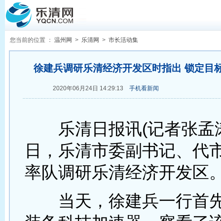
您当前的位置 ：
温州网
>
乐清网
>
市长活动集
徐建兵调研乐清经济开发区时指出 锁定目标
2020年06月24日 14:29:13
手机看新闻
乐清日报讯(记者张孟涛)
日，乐清市委副书记、代
率队调研乐清经济开发区
当天，徐建兵一行首先