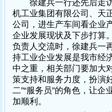
徐建兵一行还先后走访
机工业集团有限公司、天
公司，进生产车间看企业
企业发展现状及下步打算
负责人交流时，徐建兵一
持工业企业发展是我市经
中之重，相关部门要加大
策支持和服务力度，扮演好
二”“服务员”的角色，让企
加顺利。