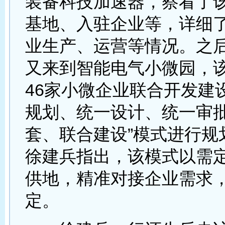
装备科技加速器，察看了
基地、入驻企业等，详细
业生产、运营等情况。之
又来到智能电气小微园，
46家小微企业联合开发建
规划、统一设计、统一审
套、联合建设”模式进行规
徐建兵指出，该模式以需
供地，精准对接企业需求
定。