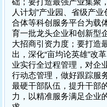
础；要打造最强产业集聚，
人计划”产业园、省级产业
合体等科创服务平台为载
育一批龙头企业和创新型
大招商引资力度；要打造
出，深化“亩均论英雄”改
业实行全过程管理，对企
行动态管理，做好跟踪服
最硬干部队伍，提升干部
力，以精准服务满足企业
求。